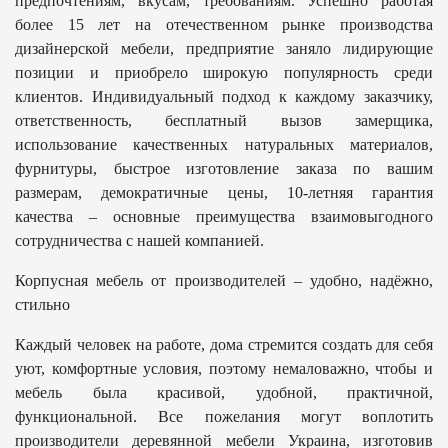
предпочтениям, вкусам, требованиям. Успешно работая
более 15 лет на отечественном рынке производства
дизайнерской мебели, предприятие заняло лидирующие
позиции и приобрело широкую популярность среди
клиентов. Индивидуальный подход к каждому заказчику,
ответственность, бесплатный вызов замерщика,
использование качественных натуральных материалов,
фурнитуры, быстрое изготовление заказа по вашим
размерам, демократичные цены, 10-летняя гарантия
качества – основные преимущества взаимовыгодного
сотрудничества с нашей компанией.
Корпусная мебель от производителей – удобно, надёжно,
стильно
Каждый человек на работе, дома стремится создать для себя
уют, комфортные условия, поэтому немаловажно, чтобы и
мебель была красивой, удобной, практичной,
функциональной. Все пожелания могут воплотить
производители деревянной мебели Украина, изготовив