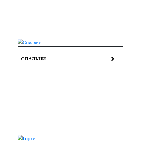
СПАЛЬНИ