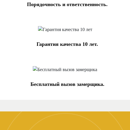
Порядочность и ответственность.
Гарантия качества 10 лет.
Бесплатный вызов замерщика.