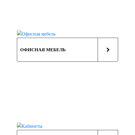
ОФИСНАЯ МЕБЕЛЬ