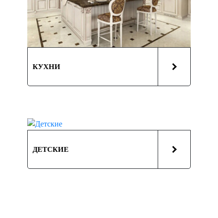
КУХНИ
ДЕТСКИЕ