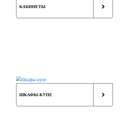
КАБИНЕТЫ
ШКАФЫ-КУПЕ