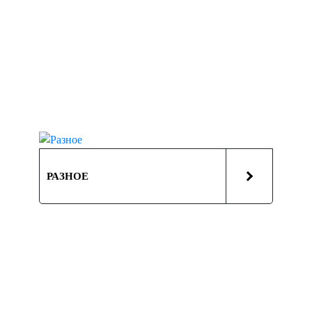
РАЗНОЕ