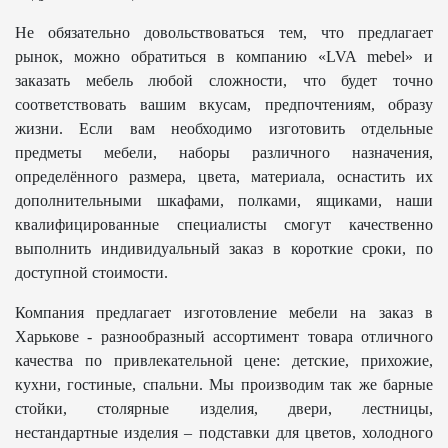
Не обязательно довольствоваться тем, что предлагает
рынок, можно обратиться в компанию «LVA mebel» и
заказать мебель любой сложности, что будет точно
соответствовать вашим вкусам, предпочтениям, образу
жизни. Если вам необходимо изготовить отдельные
предметы мебели, наборы различного назначения,
определённого размера, цвета, материала, оснастить их
дополнительными шкафами, полками, ящиками, наши
квалифицированные специалисты смогут качественно
выполнить индивидуальный заказ в короткие сроки, по
доступной стоимости.
Компания предлагает изготовление мебели на заказ в
Харькове - разнообразный ассортимент товара отличного
качества по привлекательной цене: детские, прихожие,
кухни, гостиные, спальни. Мы производим так же барные
стойки, столярные изделия, двери, лестницы,
нестандартные изделия – подставки для цветов, холодного