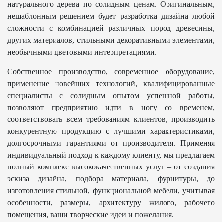
натурального дерева по солидным ценам. Оригинальным,
нешаблонным решением будет разработка дизайна любой
сложности с комбинацией различных пород древесины,
других материалов, стильными декоративными элементами,
необычными цветовыми интерпретациями.
Собственное производство, современное оборудование,
применение новейших технологий, квалифицированные
специалисты с солидным опытом успешной работы,
позволяют предприятию идти в ногу со временем,
соответствовать всем требованиям клиентов, производить
конкурентную продукцию с лучшими характеристиками,
долгосрочными гарантиями от производителя. Применяя
индивидуальный подход к каждому клиенту, мы предлагаем
полный комплекс высококачественных услуг – от создания
эскиза дизайна, подбора материала, фурнитуры, до
изготовления стильной, функциональной мебели, учитывая
особенности, размеры, архитектуру жилого, рабочего
помещения, ваши творческие идеи и пожелания.