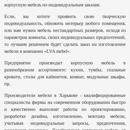
корпусную мебель по индивидуальным заказам.
Если, вы хотите проявить свою творческую
индивидуальность, обновить интерьер любого помещения,
или вам нужна мебель нестандартных размеров, исходя из
параметров комнаты, своих индивидуальных предпочтений,
то лучшим решением будет сделать заказ на изготовление
мебели в компании «LVA mebel».
Предприятие производит корпусную мебель в
разнообразном ассортименте: кухни, тумбы, спальные
кровати, столы для кабинетов, комнат, модульные шкафы,
пр.
Производители мебели в Харькове - квалифицированные
специалисты фирмы на современном оборудовании быстро
и качественно выполнят работы по проектированию,
разработке дизайна, изготовлению, монтажу мебели,
учитывая индивидуальные запросы, предпочтения,