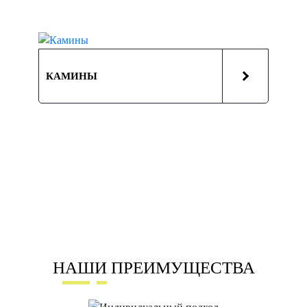
КАМИНЫ
НАШИ ПРЕИМУЩЕСТВА