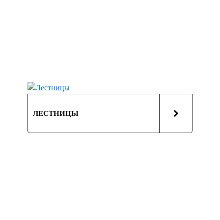
ЛЕСТНИЦЫ