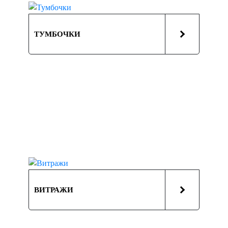
ТУМБОЧКИ
ВИТРАЖИ