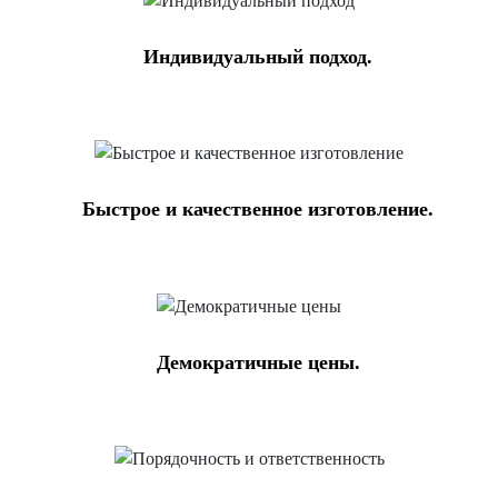
Индивидуальный подход.
Быстрое и качественное изготовление.
Демократичные цены.