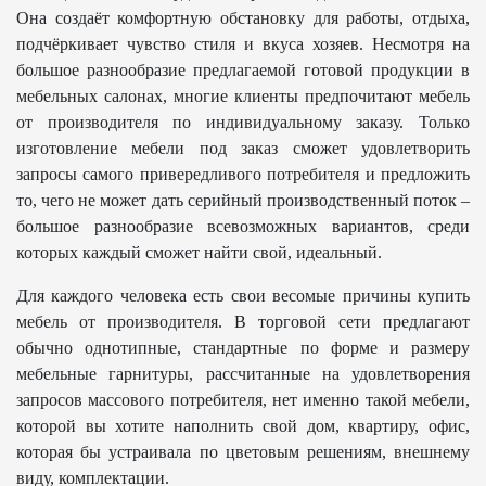
Она создаёт комфортную обстановку для работы, отдыха,
подчёркивает чувство стиля и вкуса хозяев. Несмотря на
большое разнообразие предлагаемой готовой продукции в
мебельных салонах, многие клиенты предпочитают мебель
от производителя по индивидуальному заказу. Только
изготовление мебели под заказ сможет удовлетворить
запросы самого привередливого потребителя и предложить
то, чего не может дать серийный производственный поток –
большое разнообразие всевозможных вариантов, среди
которых каждый сможет найти свой, идеальный.
Для каждого человека есть свои весомые причины купить
мебель от производителя. В торговой сети предлагают
обычно однотипные, стандартные по форме и размеру
мебельные гарнитуры, рассчитанные на удовлетворения
запросов массового потребителя, нет именно такой мебели,
которой вы хотите наполнить свой дом, квартиру, офис,
которая бы устраивала по цветовым решениям, внешнему
виду, комплектации.