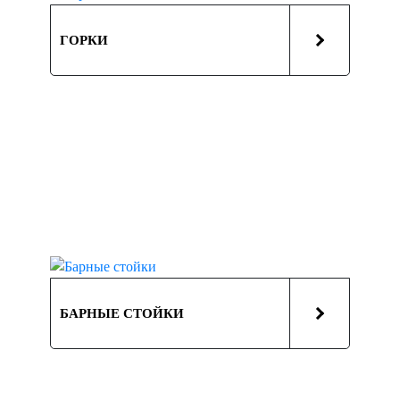
ГОРКИ
БАРНЫЕ СТОЙКИ