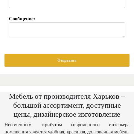
Сообщение:
Мебель от производителя Харьков –
большой ассортимент, доступные
цены, дизайнерское изготовление
Неизменным атрибутом современного интерьера
помещения является удобная, красивая, долговечная мебель.