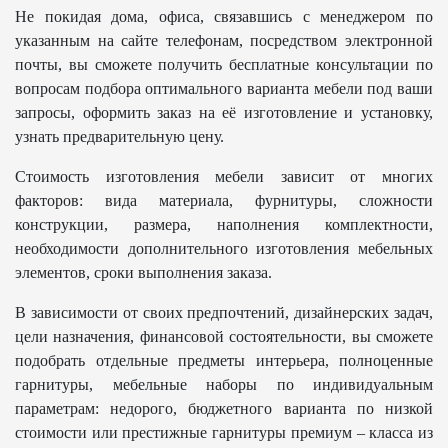
Не покидая дома, офиса, связавшись с менеджером по
указанным на сайте телефонам, посредством электронной
почты, вы сможете получить бесплатные консультации по
вопросам подбора оптимального варианта мебели под ваши
запросы, оформить заказ на её изготовление и установку,
узнать предварительную цену.
Стоимость изготовления мебели зависит от многих
факторов: вида материала, фурнитуры, сложности
конструкции, размера, наполнения комплектности,
необходимости дополнительного изготовления мебельных
элементов, сроки выполнения заказа.
В зависимости от своих предпочтений, дизайнерских задач,
цели назначения, финансовой состоятельности, вы сможете
подобрать отдельные предметы интерьера, полноценные
гарнитуры, мебельные наборы по индивидуальным
параметрам: недорого, бюджетного варианта по низкой
стоимости или престижные гарнитуры премиум – класса из