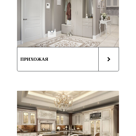
ПРИХОЖАЯ