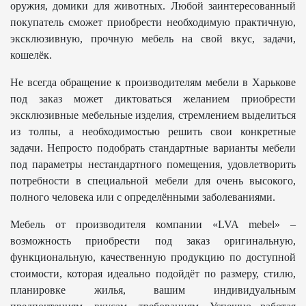
оружия, домики для животных. Любой заинтересованный
покупатель сможет приобрести необходимую практичную,
эксклюзивную, прочную мебель на свой вкус, задачи,
кошелёк.
Не всегда обращение к производителям мебели в Харькове
под заказ может диктоваться желанием приобрести
эксклюзивные мебельные изделия, стремлением выделиться
из толпы, а необходимостью решить свои конкретные
задачи. Непросто подобрать стандартные варианты мебели
под параметры нестандартного помещения, удовлетворить
потребности в специальной мебели для очень высокого,
полного человека или с определёнными заболеваниями.
Мебель от производителя компании «LVA mebel» –
возможность приобрести под заказ оригинальную,
функциональную, качественную продукцию по доступной
стоимости, которая идеально подойдёт по размеру, стилю,
планировке жилья, вашим индивидуальным