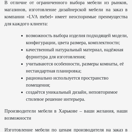
В отличие от ограниченного выбора мебели из рынков,
магазинов, изготовление дизайнерской мебели на заказ в
компании «LVA mebel» имеет неоспоримые преимущества
для каждого клиента:
возможность выбора изделия подходящей модели,
конфигурации, цвета размера, комплектности;
качественный натуральный материал, надёжная
фурнитура для изготовления;
учитываются особенности, размеры комнаты, её
нестандартная планировка;
рационально используется пространство
помещения;
создаётся уникальный дизайн, неповторимое
стилевое решение интерьера.
Производители мебели в Харькове – ваши желания, наши
возможности
Изготовление мебели по ценам производителя на заказ в