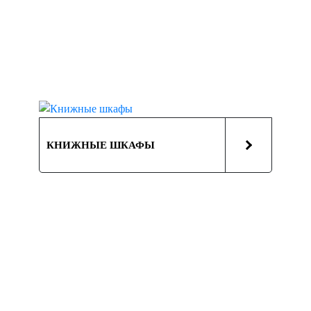
КНИЖНЫЕ ШКАФЫ