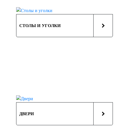
СТОЛЫ И УГОЛКИ
ДВЕРИ