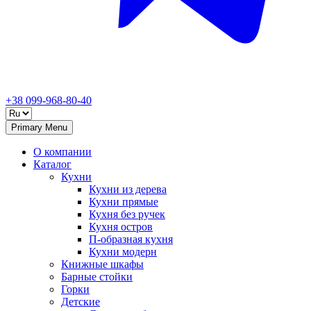
+38 099-968-80-40
Primary Menu
О компании
Каталог
Кухни
Кухни из дерева
Кухни прямые
Кухня без ручек
Кухня остров
П-образная кухня
Кухни модерн
Книжные шкафы
Барные стойки
Горки
Детские