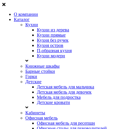
О компании
Каталог
Кухни
Кухни из дерева
Кухни прямые
Кухня без ручек
Кухня остров
П-образная кухня
Кухни модерн
Книжные шкафы
Барные стойки
Горки
Детские
Детская мебель для мальчика
Детская мебель для девочек
Мебель для подростка
Детские кровати
Кабинеты
Офисная мебель
Офисная мебель для ресепшн
Офисные столы для руководителей