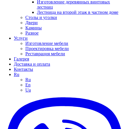
Изготовление деревянных винтовых
лестниц
Лестница на второй этаж в частном доме
Столы и уголки
Двери
Камины
Разное
Услуги
Изготовление мебели
Проектировка мебели
Реставрация мебели
Галерея
Доставка и оплата
Контакты
Ru
Ru
En
Ua