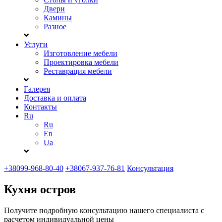
Двери
Камины
Разное
Услуги
Изготовление мебели
Проектировка мебели
Реставрация мебели
Галерея
Доставка и оплата
Контакты
Ru
Ru
En
Ua
+38099-968-80-40
+38067-937-76-81
Консультация
Кухня остров
Получите подробную консультацию нашего специалиста с
расчетом индивидуальной цены