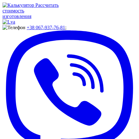
Рассчитать
стоимость
изготовления
+38 067-937-76-81
;