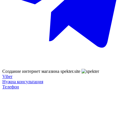
Создание интернет магазина spekter.site
Viber
Нужна консультация
Телефон