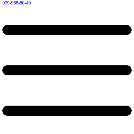
099-968-80-40