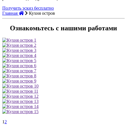
Получить эскиз бесплатно
Главная
Кухня остров
Ознакомьтесь с нашими работами
1
2