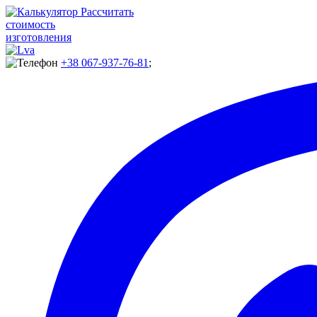
Рассчитать
стоимость
изготовления
+38 067-937-76-81
;