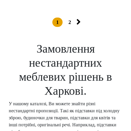
1
2
Замовлення
нестандартних
меблевих рішень в
Харкові.
У нашому каталозі, Ви можете знайти різні
нестандартні пропозиції. Такі як підставки під холодну
зброю, будиночки для тварин, підставки для квітів та
інші потрібні, оригінальні речі. Наприклад, підставки