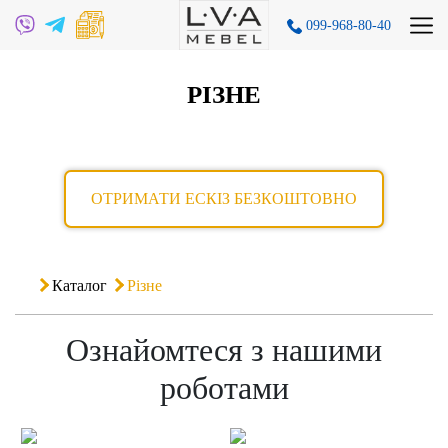
099-968-80-40
РІЗНЕ
ОТРИМАТИ ЕСКІЗ БЕЗКОШТОВНО
Каталог
Різне
Ознайомтеся з нашими
роботами