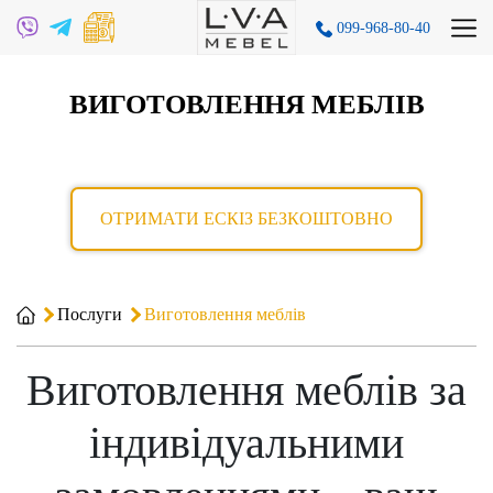
099-968-80-40
ВИГОТОВЛЕННЯ МЕБЛІВ
ОТРИМАТИ ЕСКІЗ БЕЗКОШТОВНО
Послуги
Виготовлення меблів
Виготовлення меблів за
індивідуальними